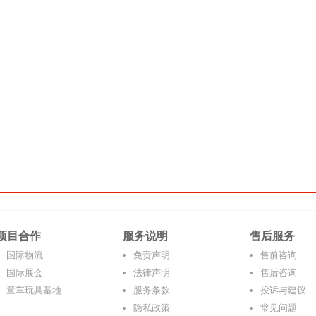
项目合作
服务说明
售后服务
国际物流
免责声明
售前咨询
国际展会
法律声明
售后咨询
童车玩具基地
服务条款
投诉与建议
隐私政策
常见问题