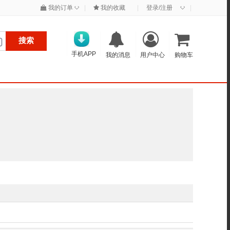
◇
◇
我的订单
|
我的收藏
|
登录/注册
|
搜索
手机APP
我的消息
用户中心
购物车