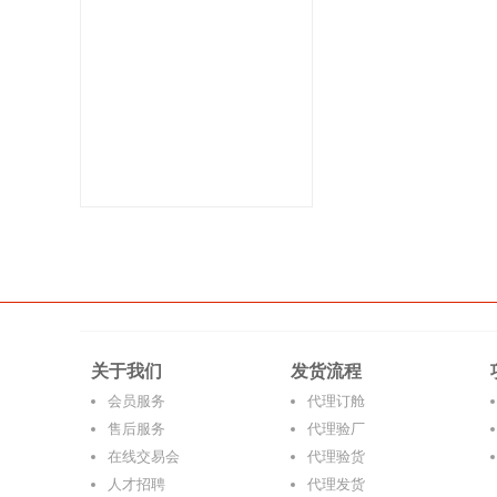
关于我们
发货流程
会员服务
代理订舱
售后服务
代理验厂
在线交易会
代理验货
人才招聘
代理发货