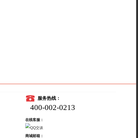
服务热线：
400-002-0213
在线客服：
商城邮箱：