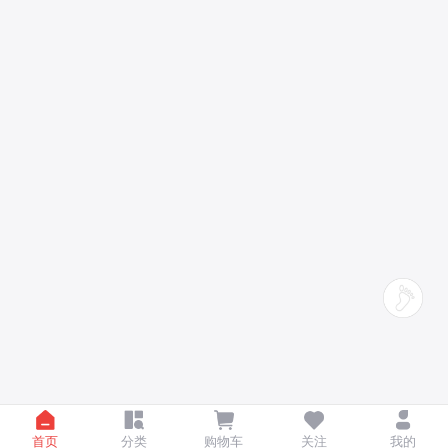
首页
分类
购物车
关注
我的