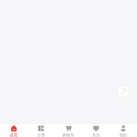
首页
分类
购物车
关注
我的