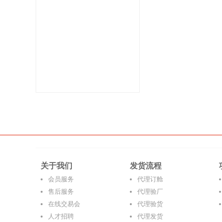
关于我们
发货流程
会员服务
代理订舱
售后服务
代理验厂
在线交易会
代理验货
人才招聘
代理发货