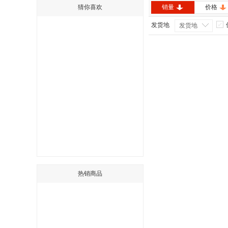
猜你喜欢
销量
价格
发货地
发货地
热销商品