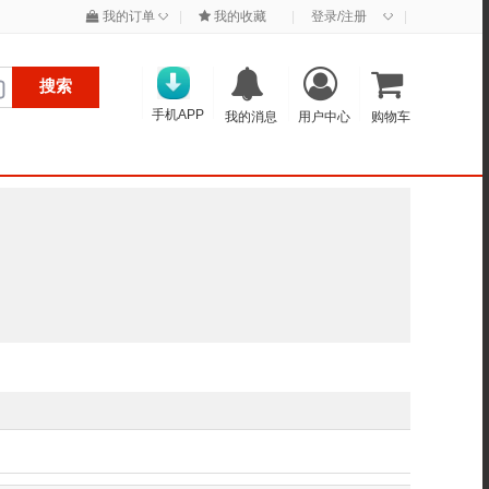
◇
◇
我的订单
|
我的收藏
|
登录/注册
|
搜索
手机APP
我的消息
用户中心
购物车