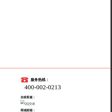
服务热线：
400-002-0213
在线客服：
商城邮箱：