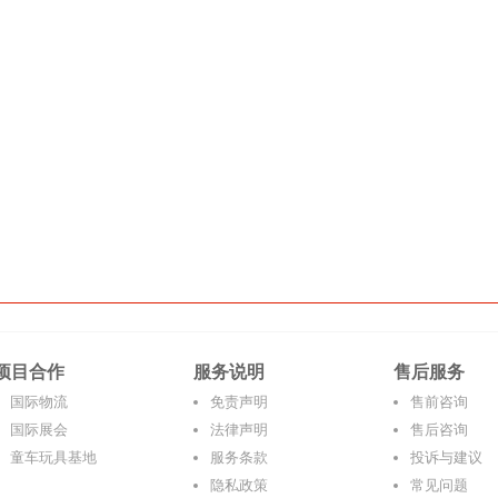
项目合作
服务说明
售后服务
国际物流
免责声明
售前咨询
国际展会
法律声明
售后咨询
童车玩具基地
服务条款
投诉与建议
隐私政策
常见问题