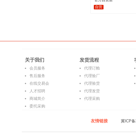
官方自营店
自营
关于我们
发货流程
会员服务
代理订舱
售后服务
代理验厂
在线交易会
代理验货
人才招聘
代理发货
商城简介
代理采购
委托采购
友情链接
冀ICP备2