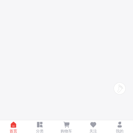
首页
分类
购物车
关注
我的