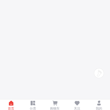
首页
分类
购物车
关注
我的