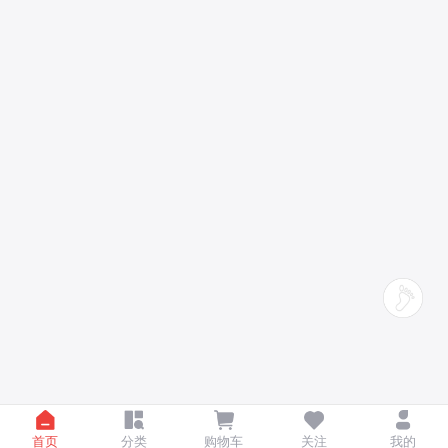
首页
分类
购物车
关注
我的