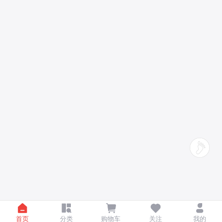
首页
分类
购物车
关注
我的