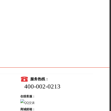
服务热线：
400-002-0213
在线客服：
商城邮箱：