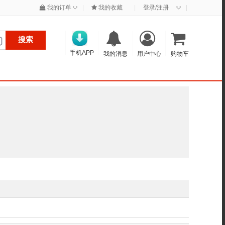
◇
◇
我的订单
|
我的收藏
|
登录/注册
|
搜索
手机APP
我的消息
用户中心
购物车