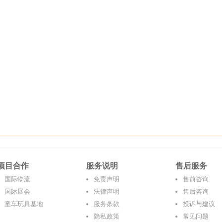
项目合作
服务说明
售后服务
国际物流
免责声明
售前咨询
国际展会
法律声明
售后咨询
童车玩具基地
服务条款
投诉与建议
隐私政策
常见问题