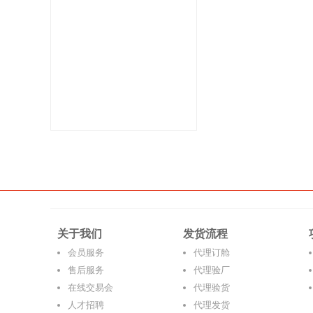
关于我们
发货流程
会员服务
代理订舱
售后服务
代理验厂
在线交易会
代理验货
人才招聘
代理发货