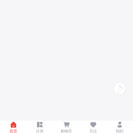
首页
分类
购物车
关注
我的