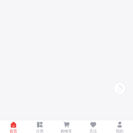
首页
分类
购物车
关注
我的