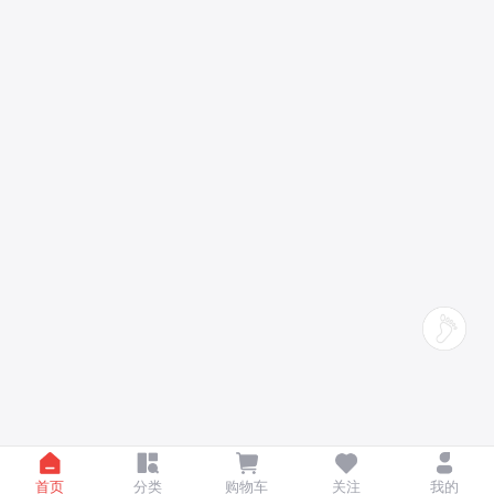
首页
分类
购物车
关注
我的