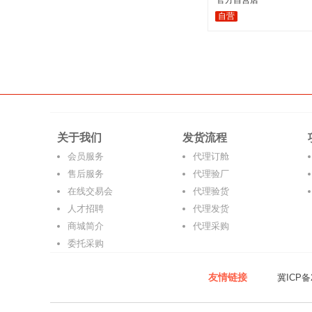
官方自营店
自营
关于我们
发货流程
会员服务
代理订舱
售后服务
代理验厂
在线交易会
代理验货
人才招聘
代理发货
商城简介
代理采购
委托采购
友情链接
冀ICP备2