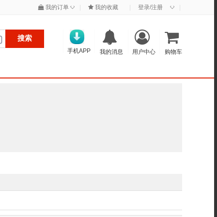
◇
◇
我的订单
|
我的收藏
|
登录/注册
|
搜索
手机APP
我的消息
用户中心
购物车