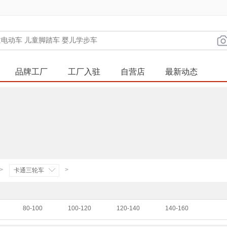
品牌工厂
工厂入驻
自营店
最新动态
>
>
卡通三轮车
80-100
100-120
120-140
140-160