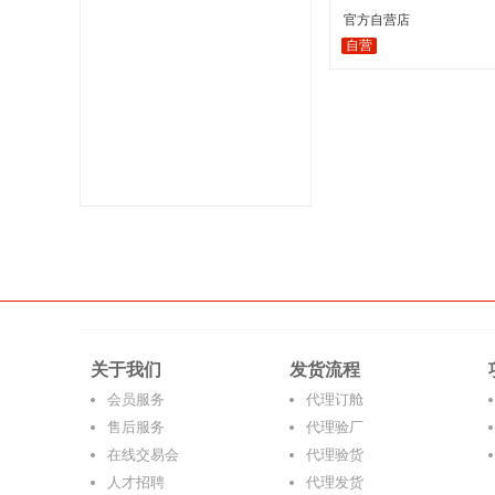
官方自营店
自营
关于我们
发货流程
会员服务
代理订舱
售后服务
代理验厂
在线交易会
代理验货
人才招聘
代理发货