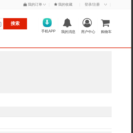
◇
◇
我的订单
|
我的收藏
|
登录/注册
|
搜索
手机APP
我的消息
用户中心
购物车