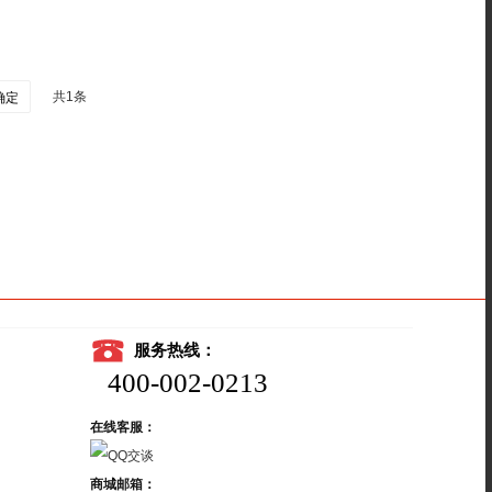
共1条
确定
服务热线：
400-002-0213
在线客服：
商城邮箱：