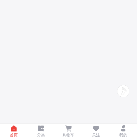
首页
分类
购物车
关注
我的