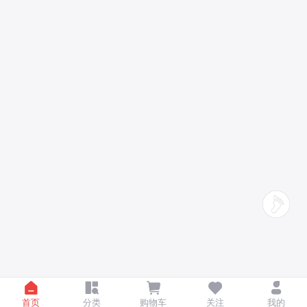
首页
分类
购物车
关注
我的