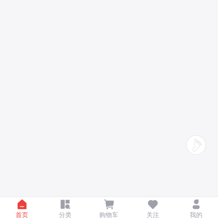
首页
分类
购物车
关注
我的