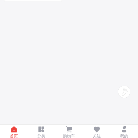
首页
分类
购物车
关注
我的