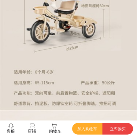
加入购物车
立即购买
客服
店铺
购物车