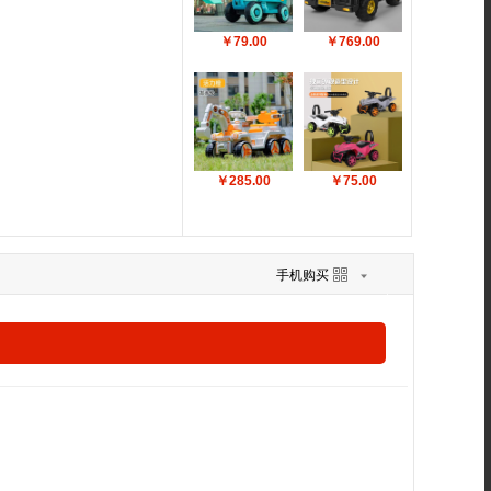
￥79.00
￥769.00
￥285.00
￥75.00
手机购买