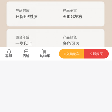
加入购物车
立即购买
客服
店铺
购物车