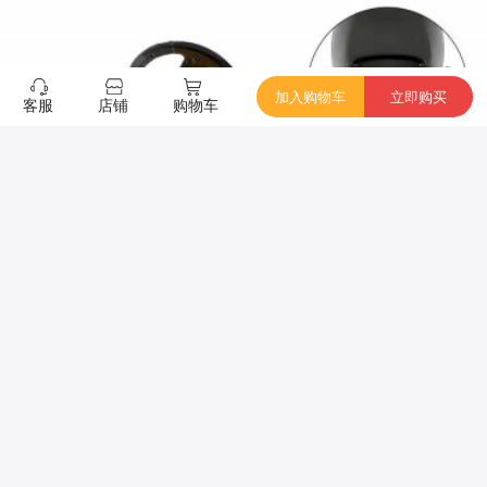
加入购物车
立即购买
客服
店铺
购物车