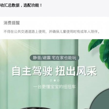
动汇总数据，选配功能！